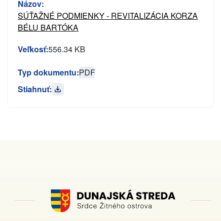
Názov:
SÚŤAŽNÉ PODMIENKY - REVITALIZÁCIA KORZA
BÉLU BARTÓKA
Veľkosť:
556.34 KB
Typ dokumentu:
PDF
Stiahnuť: