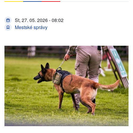
St, 27. 05. 2026 - 08:02
Mestské správy