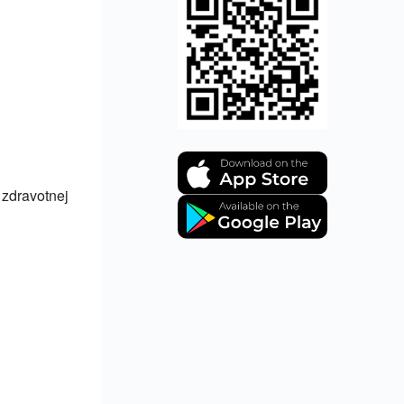
 zdravotnej