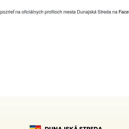
 pozrieť na oficiálnych profiloch mesta Dunajská Streda na
Fac