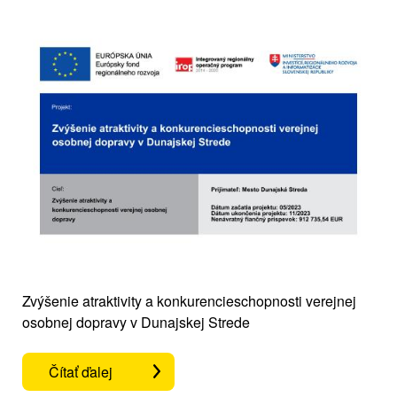
Zvýšenie atraktivity a konkurencieschopnosti verejnej
osobnej dopravy v Dunajskej Strede
Čítať ďalej