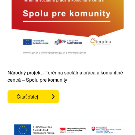
Národný projekt - Terénna sociálna práca a komunitné
centrá – Spolu pre komunity
Čítať ďalej