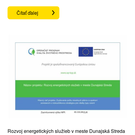
Čítať ďalej
Rozvoj energetických služieb v meste Dunajská Streda