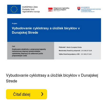
Vybudovanie cyklotrasy a úložísk bicyklov v Dunajskej
Strede
Čítať ďalej