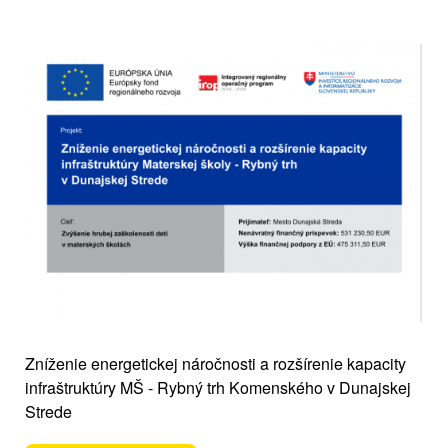
Zníženie energetickej náročnosti a rozšírenie kapacity
infraštruktúry MŠ - Rybný trh Komenského v Dunajskej
Strede