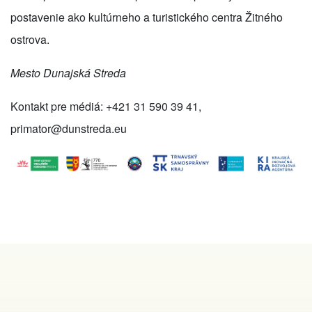
postavenie ako kultúrneho a turistického centra Žitného
ostrova.
Mesto Dunajská Streda
Kontakt pre médiá: +421 31 590 39 41,
primator
@
dunstreda.eu