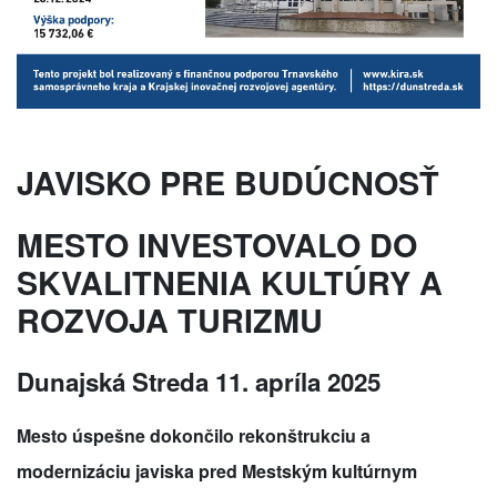
JAVISKO PRE BUDÚCNOSŤ
MESTO INVESTOVALO DO
SKVALITNENIA KULTÚRY A
ROZVOJA TURIZMU
Dunajská Streda 11. apríla 2025
Mesto úspešne dokončilo rekonštrukciu a
modernizáciu javiska pred Mestským kultúrnym