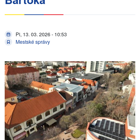
Pi, 13. 03. 2026 - 10:53
Mestské správy