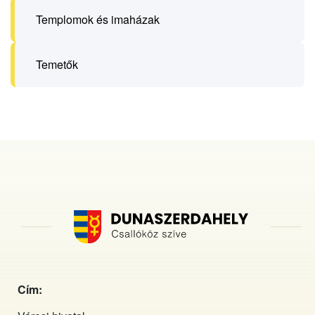
Templomok és imaházak
Temetők
Cím: