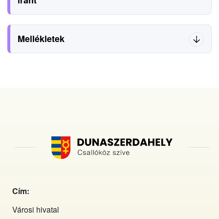
Mellékletek
Cím:
Városi hivatal