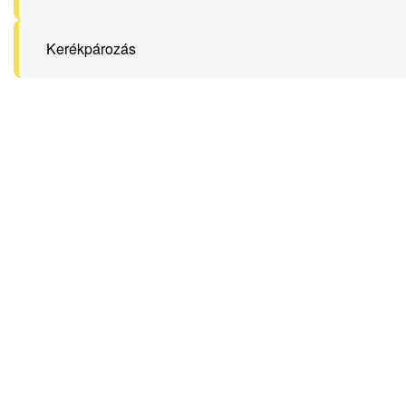
Kerékpározás