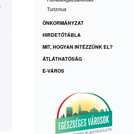
,
Turizmus
ÖNKORMÁNYZAT
HIRDETŐTÁBLA
MIT, HOGYAN INTÉZZÜNK EL?
ÁTLÁTHATÓSÁG
E-VÁROS