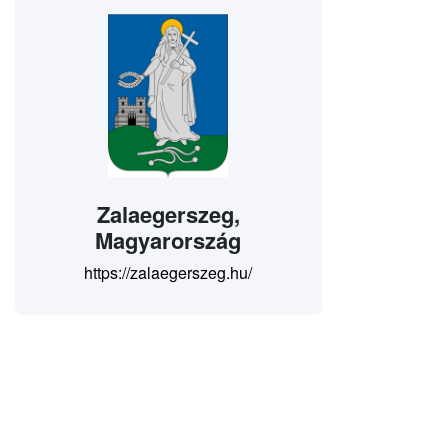
Zalaegerszeg,
Magyarország
https://zalaegerszeg.hu/